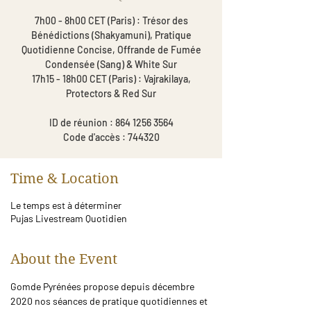
7h00 - 8h00 CET (Paris) : Trésor des
Bénédictions (Shakyamuni), Pratique
Quotidienne Concise, Offrande de Fumée
Condensée (Sang) & White Sur
17h15 - 18h00 CET (Paris) : Vajrakilaya,
Protectors & Red Sur
ID de réunion : 864 1256 3564
Code d'accès : 744320
Time & Location
Le temps est à déterminer
Pujas Livestream Quotidien
About the Event
Gomde Pyrénées propose depuis décembre 
2020 nos séances de pratique quotidiennes et 