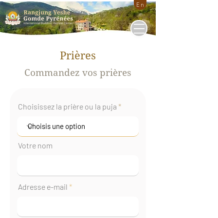
En
Prières
Commandez vos prières
Choisissez la prière ou la puja
Votre nom
Adresse e-mail