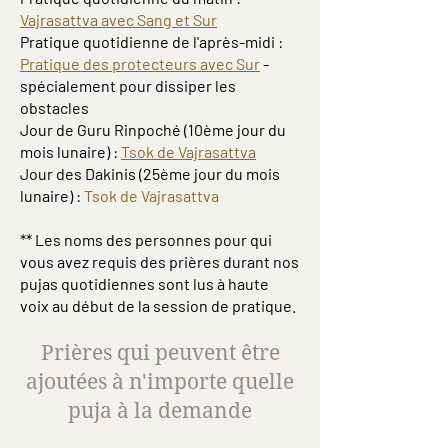
Vajrasattva avec Sang et Sur
Pratique quotidienne de l'après-midi :
Pratique des protecteurs avec Sur
-
spécialement pour dissiper les
obstacles
Jour de Guru Rinpoché (10ème jour du
mois lunaire) :
Tsok de Vajrasattva
Jour des Dakinis (25ème jour du mois
lunaire) :
Tsok
de Vajrasattva
** Les noms des personnes pour qui
vous avez requis des prières durant nos
pujas quotidiennes sont lus à haute
voix au début de la session de pratique.
Prières qui peuvent être
ajoutées à n'importe quelle
puja à la demande