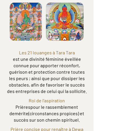
Les 21 louanges à Tara Tara
est une divinité féminine éveillée
connue pour apporter réconfort,
guérison et protection contre toutes
les peurs ; ainsi que pour dissiper les
obstacles, afin de favoriser le succès
des entreprises de celui qui la sollicite.
Roi de l'aspiration
Prières
pour le rassemblement
demérite(circonstances propices) et
succès sur son chemin spirituel.
Prière concise pour renaître à Dewa