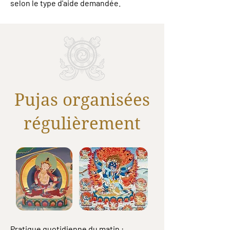
selon le type d'aide demandée.
Pujas organisées
régulièrement
Pratique quotidienne du matin :