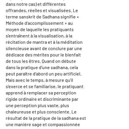
dans notre cas) et différentes
offrandes, réelles et visualisées. Le
terme sanskrit de Sadhana signifie «
Méthode d'accomplissement » au
moyen de laquelle les pratiquants
s'entraînent à la visualisation, à la
récitation de mantra et à la méditation
silencieuse avant de conclure par une
dédicace des mérites pour le bienfait
de tous les êtres. Quand on débute
dans la pratique d’une sadhana, cela
peut paraître d'abord un peu artificiel.
Mais avec le temps, à mesure qu'il
s'exerce et se familiarise, le pratiquant
apprend à remplacer sa perception
rigide ordinaire et discriminante par
une perception plus vaste, plus
chaleureuse et plus consciente. Le
résultat de la pratique de la sadhana est
une manière sage et compassionnée