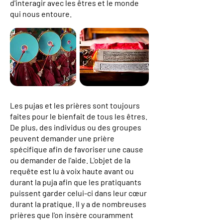
d'interagir avec les êtres et le monde
qui nous entoure.
Les pujas et les prières sont toujours
faites pour le bienfait de tous les êtres.
De plus, des individus ou des groupes
peuvent demander une prière
spécifique afin de favoriser une cause
ou demander de l'aide. L'objet de la
requête est lu à voix haute avant ou
durant la puja afin que les pratiquants
puissent garder celui-ci dans leur cœur
durant la pratique. Il y a de nombreuses
prières que l'on insère couramment