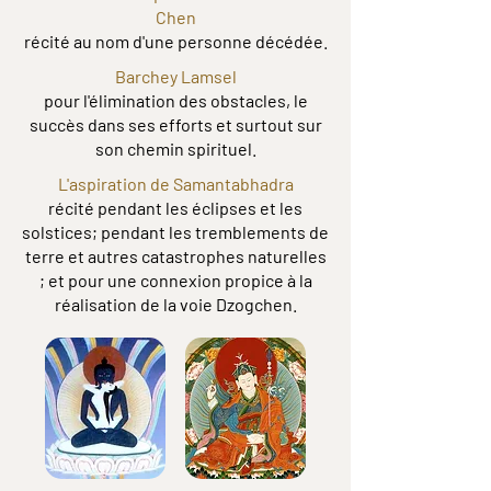
Chen
récité au nom d'une personne décédée.
Barchey Lamsel
pour l'élimination des obstacles, le
succès dans ses efforts et surtout sur
son chemin spirituel.
L'aspiration de Samantabhadra
récité pendant les éclipses et les
solstices; pendant les tremblements de
terre et autres catastrophes naturelles
; et pour une connexion propice à la
réalisation de la voie Dzogchen.