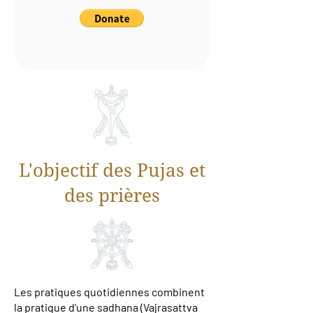
L'objectif des Pujas et
des prières
Les pratiques quotidiennes combinent
la pratique d'une
sadhana
(Vajrasattva