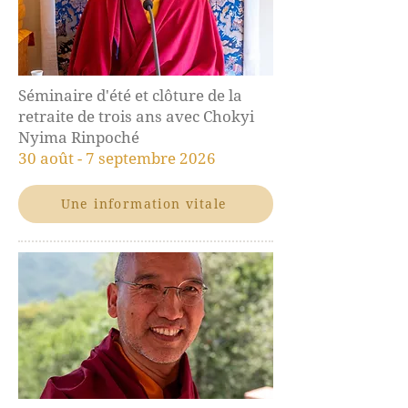
Séminaire d'été et clôture de la
retraite de trois ans avec Chokyi
Nyima Rinpoché
30 août - 7 septembre 2026
Une information vitale