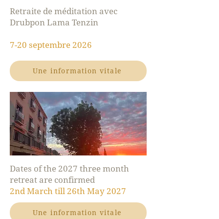
Retraite de méditation avec
Drubpon Lama Tenzin
7-20 septembre 2026
Une information vitale
Dates of the 2027 three month
retreat are confirmed
2nd March till 26th May 2027
Une information vitale