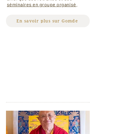
séminaires en groupe organisé
.
En savoir plus sur Gomde