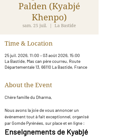
Palden (Kyabjé
Khenpo)
sam. 25 juil.
  |  
La Bastide
Time & Location
25 juil. 2026, 11:00 – 03 août 2026, 15:00
La Bastide, Mas can père courreu, Route
Départementale 13, 66110 La Bastide, France
About the Event
Chère famille du Dharma,
Nous avons la joie de vous annoncer un 
événement tout à fait exceptionnel, organisé 
par Gomde Pyrénées, sur place et en ligne :
Enseignements de Kyabjé 