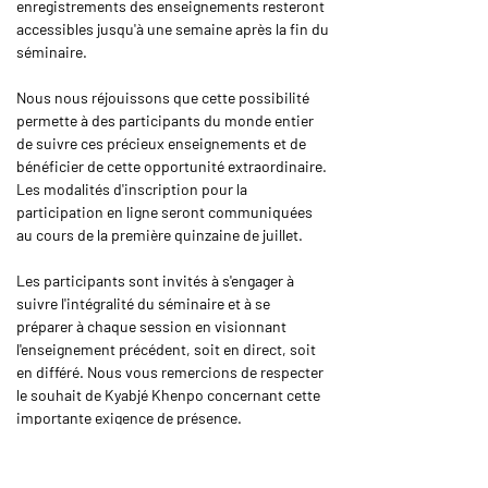
enregistrements des enseignements resteront 
accessibles jusqu'à une semaine après la fin du 
séminaire.
Nous nous réjouissons que cette possibilité 
permette à des participants du monde entier 
de suivre ces précieux enseignements et de 
bénéficier de cette opportunité extraordinaire. 
Les modalités d'inscription pour la 
participation en ligne seront communiquées 
au cours de la première quinzaine de juillet.
Les participants sont invités à s'engager à 
suivre l'intégralité du séminaire et à se 
préparer à chaque session en visionnant 
l'enseignement précédent, soit en direct, soit 
en différé. Nous vous remercions de respecter 
le souhait de Kyabjé Khenpo concernant cette 
importante exigence de présence.
Si vous souhaitez participer aux 
enseignements en personne à Gomde 