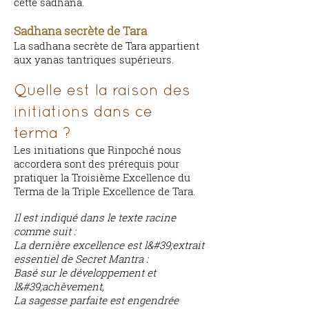
cette sadhana.
Sadhana secrète de Tara
La sadhana secrète de Tara appartient
aux yanas tantriques supérieurs.
Quelle est la raison des
initiations dans ce
terma ?
Les initiations que Rinpoché nous
accordera sont des prérequis pour
pratiquer la Troisième Excellence du
Terma de la Triple Excellence de Tara.
Il est indiqué dans le texte racine
comme suit :
La dernière excellence est l&#39;extrait
essentiel de Secret Mantra :
Basé sur le développement et
l&#39;achèvement,
La sagesse parfaite est engendrée