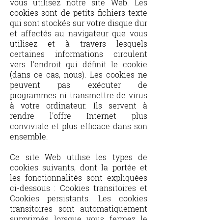
vous utilisez notre site Web. Les
cookies sont de petits fichiers texte
qui sont stockés sur votre disque dur
et affectés au navigateur que vous
utilisez et à travers lesquels
certaines informations circulent
vers l'endroit qui définit le cookie
(dans ce cas, nous). Les cookies ne
peuvent pas exécuter de
programmes ni transmettre de virus
à votre ordinateur. Ils servent à
rendre l'offre Internet plus
conviviale et plus efficace dans son
ensemble.
​Ce site Web utilise les types de
cookies suivants, dont la portée et
les fonctionnalités sont expliquées
ci-dessous : Cookies transitoires et
Cookies persistants. Les cookies
transitoires sont automatiquement
supprimés lorsque vous fermez le