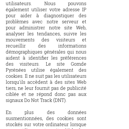
utilisateurs. Nous pouvons
également utiliser votre adresse IP
pour aider à diagnostiquer des
problèmes avec notre serveur et
pour administrer notre site Web,
analyser les tendances, suivre les
mouvements des visiteurs et
recueillir des informations
démographiques générales qui nous
aident à identifier les préférences
des visiteurs. Le site Gomde
Pyrénées utilise également des
cookies. Il ne suit pas les utilisateurs
lorsqu'ils accèdent à des sites Web
tiers, ne leur fournit pas de publicité
ciblée et ne répond donc pas aux
signaux Do Not Track (DNT).
En plus des données
susmentionnées, des cookies sont
stockés sur votre ordinateur lorsque