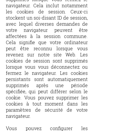
navigateur. Cela inclut notamment
les cookies de session. Ceux-ci
stockent un soi-disant ID de session,
avec lequel diverses demandes de
votre navigateur peuvent être
affectées à la session commune.
Cela signifie que votre ordinateur
peut être reconnu lorsque vous
revenez sur notre site Web. Les
cookies de session sont supprimés
lorsque vous vous déconnectez ou
fermez le navigateur. Les cookies
persistants sont automatiquement
supprimés après une période
spécifiée, qui peut différer selon le
cookie. Vous pouvez supprimer les
cookies à tout moment dans les
paramètres de sécurité de votre
navigateur.
​Vous pouvez configurer les