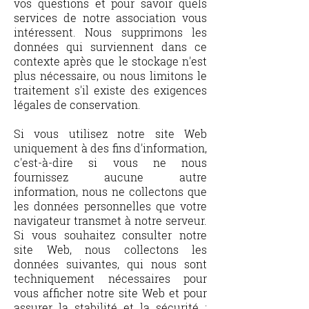
vos questions et pour savoir quels
services de notre association vous
intéressent. Nous supprimons les
données qui surviennent dans ce
contexte après que le stockage n'est
plus nécessaire, ou nous limitons le
traitement s'il existe des exigences
légales de conservation.
​Si vous utilisez notre site Web
uniquement à des fins d'information,
c'est-à-dire si vous ne nous
fournissez aucune autre
information, nous ne collectons que
les données personnelles que votre
navigateur transmet à notre serveur.
Si vous souhaitez consulter notre
site Web, nous collectons les
données suivantes, qui nous sont
techniquement nécessaires pour
vous afficher notre site Web et pour
assurer la stabilité et la sécurité :