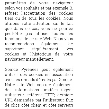
paramètres de votre navigateur
selon vos souhaits et par exemple B.
refuser l'acceptation des cookies
tiers ou de tous les cookies. Nous
attirons votre attention sur le fait
que dans ce cas, vous ne pourrez
peut-être pas utiliser toutes les
fonctions de ce site Web. Nous vous
recommandons également de
supprimer régulièrement vos
cookies et l'historique de votre
navigateur manuellement.
Gomde Pyrénées peut également
utiliser des cookies en association
avec les e-mails délivrés par Gomde.
Notre site Web capture également
des informations limitées (agent
utilisateur, référent HTTP, dernière
URL demandée par l'utilisateur, flux
de clics côté client et côté serveur)