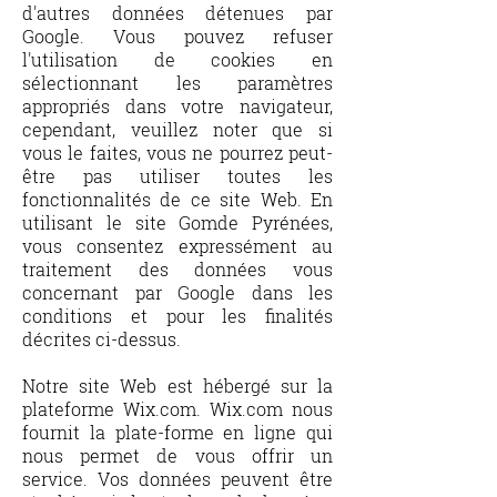
d'autres données détenues par
Google. Vous pouvez refuser
l'utilisation de cookies en
sélectionnant les paramètres
appropriés dans votre navigateur,
cependant, veuillez noter que si
vous le faites, vous ne pourrez peut-
être pas utiliser toutes les
fonctionnalités de ce site Web. En
utilisant le site Gomde Pyrénées,
vous consentez expressément au
traitement des données vous
concernant par Google dans les
conditions et pour les finalités
décrites ci-dessus.
Notre site Web est hébergé sur la
plateforme Wix.com. Wix.com nous
fournit la plate-forme en ligne qui
nous permet de vous offrir un
service. Vos données peuvent être