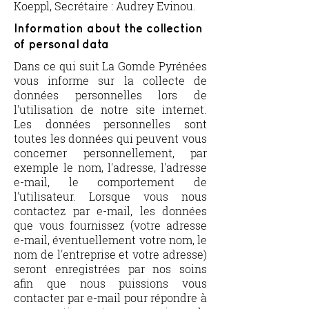
Koeppl, Secrétaire : Audrey Evinou.
Information about the collection
of personal data
Dans ce qui suit ​La Gomde Pyrénées
vous informe sur la collecte de
données personnelles lors de
l'utilisation de notre site internet.
Les données personnelles sont
toutes les données qui peuvent vous
concerner personnellement, par
exemple le nom, l'adresse, l'adresse
e-mail, le comportement de
l'utilisateur. Lorsque vous nous
contactez par e-mail, les données
que vous fournissez (votre adresse
e-mail, éventuellement votre nom, le
nom de l'entreprise et votre adresse)
seront enregistrées par nos soins
afin que nous puissions vous
contacter par e-mail pour répondre à