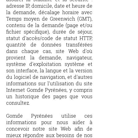
adresse IP, domicile, date et heure de
la demande, décalage horaire avec
Temps moyen de Greenwich (GMT),
contenu de la demande (page et/ou
fichier spécifique), durée de séjour,
statut d'accès/code de statut HTTP,
quantité de données transférées
dans chaque cas, site Web d'où
provient la demande, navigateur,
système d'exploitation système et
son interface, la langue et la version
du logiciel de navigation, et d'autres
informations sur l'utilisation du site
Internet Gomde Pyrénées, y compris
un historique des pages que vous
consultez.
Gomde Pyrénées utilise ces
informations pour nous aider à
concevoir notre site Web afin de
mieux répondre aux besoins de nos