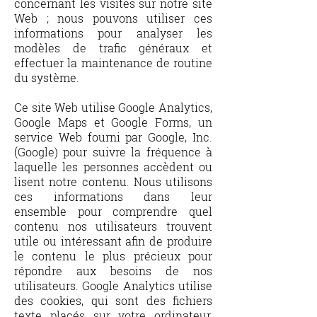
concernant les visites sur notre site
Web ; nous pouvons utiliser ces
informations pour analyser les
modèles de trafic généraux et
effectuer la maintenance de routine
du système.
Ce site Web utilise Google Analytics,
Google Maps et Google Forms, un
service Web fourni par Google, Inc.
(Google) pour suivre la fréquence à
laquelle les personnes accèdent ou
lisent notre contenu. Nous utilisons
ces informations dans leur
ensemble pour comprendre quel
contenu nos utilisateurs trouvent
utile ou intéressant afin de produire
le contenu le plus précieux pour
répondre aux besoins de nos
utilisateurs. Google Analytics utilise
des cookies, qui sont des fichiers
texte placés sur votre ordinateur,