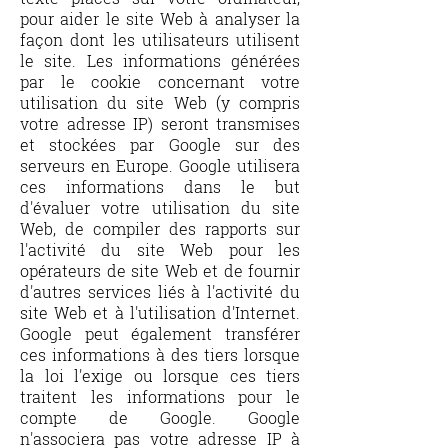
pour aider le site Web à analyser la
façon dont les utilisateurs utilisent
le site. Les informations générées
par le cookie concernant votre
utilisation du site Web (y compris
votre adresse IP) seront transmises
et stockées par Google sur des
serveurs en Europe. Google utilisera
ces informations dans le but
d'évaluer votre utilisation du site
Web, de compiler des rapports sur
l'activité du site Web pour les
opérateurs de site Web et de fournir
d'autres services liés à l'activité du
site Web et à l'utilisation d'Internet.
Google peut également transférer
ces informations à des tiers lorsque
la loi l'exige ou lorsque ces tiers
traitent les informations pour le
compte de Google. Google
n'associera pas votre adresse IP à